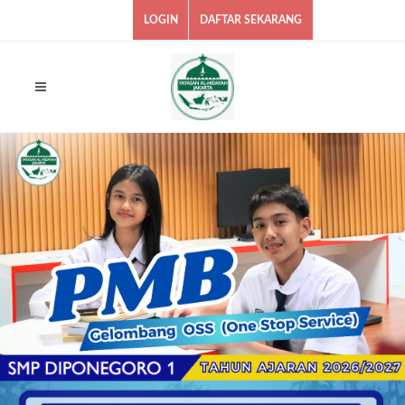
LOGIN
DAFTAR SEKARANG