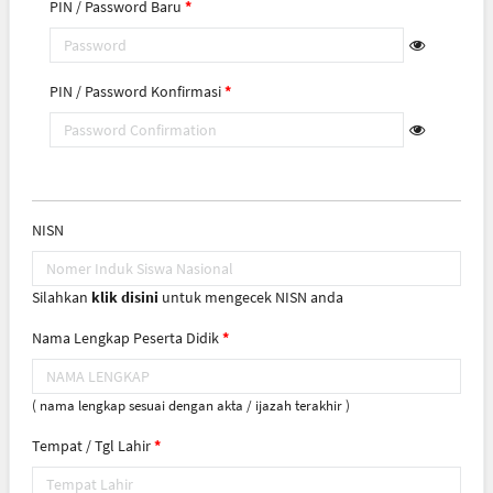
PIN / Password Baru
PIN / Password Konfirmasi
NISN
Silahkan
klik disini
untuk mengecek NISN anda
Nama Lengkap Peserta Didik
( nama lengkap sesuai dengan akta / ijazah terakhir )
Tempat / Tgl Lahir