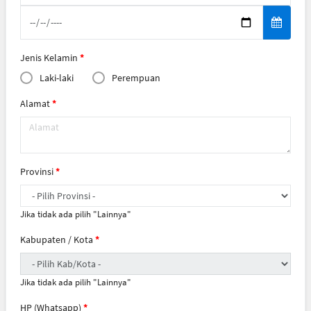
Jenis Kelamin
Laki-laki
Perempuan
Alamat
Provinsi
Jika tidak ada pilih "Lainnya"
Kabupaten / Kota
Jika tidak ada pilih "Lainnya"
HP (Whatsapp)