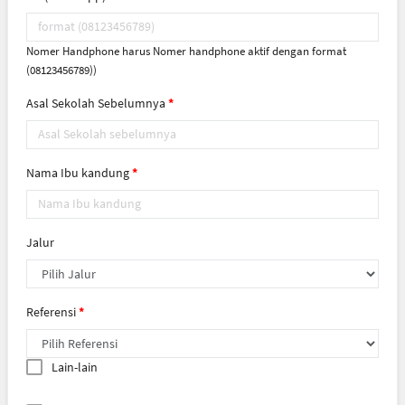
Nomer Handphone harus Nomer handphone aktif dengan format
(08123456789))
Asal Sekolah Sebelumnya
Nama Ibu kandung
Jalur
Referensi
Lain-lain