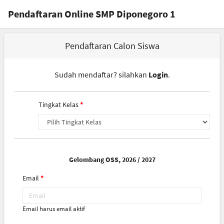
Pendaftaran Online SMP Diponegoro 1
Pendaftaran Calon Siswa
Sudah mendaftar? silahkan
Login
.
Tingkat Kelas
Gelombang OSS, 2026 / 2027
Email
Email harus email aktif